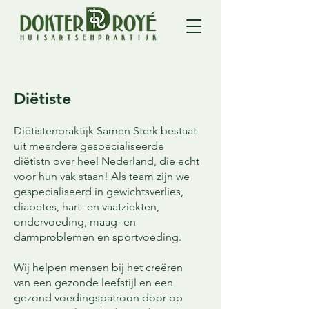
Diëtiste
Diëtistenpraktijk Samen Sterk bestaat
uit meerdere gespecialiseerde
diëtistn over heel Nederland, die echt
voor hun vak staan! Als team zijn we
gespecialiseerd in gewichtsverlies,
diabetes, hart- en vaatziekten,
ondervoeding, maag- en
darmproblemen en sportvoeding.
Wij helpen mensen bij het creëren
van een gezonde leefstijl en een
gezond voedingspatroon door op