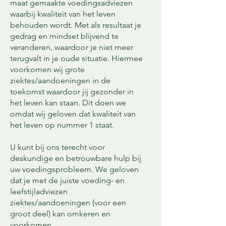
maat gemaakte voedingsadviezen
waarbij kwaliteit van het leven
behouden wordt. Met als resultaat je
gedrag en mindset blijvend te
veranderen, waardoor je niet meer
terugvalt in je oude situatie. Hiermee
voorkomen wij grote
ziektes/aandoeningen in de
toekomst waardoor jij gezonder in
het leven kan staan. Dit doen we
omdat wij geloven dat kwaliteit van
het leven op nummer 1 staat.
U kunt bij ons terecht voor
deskundige en betrouwbare hulp bij
uw voedingsprobleem. We geloven
dat je met de juiste voeding- en
leefstijladviezen
ziektes/aandoeningen (voor een
groot deel) kan omkeren en
voorkomen.