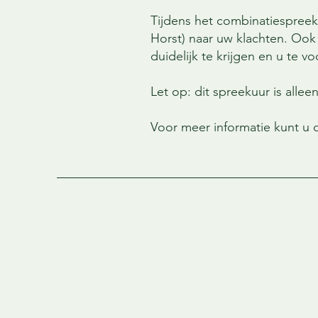
Tijdens het combinatiespreeku
Horst) naar uw klachten. Oo
duidelijk te krijgen en u te 
Let op: dit spreekuur is allee
Voor meer informatie kunt u 