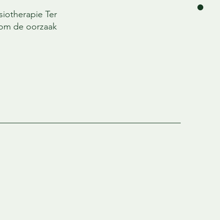
siotherapie Ter
 om de oorzaak